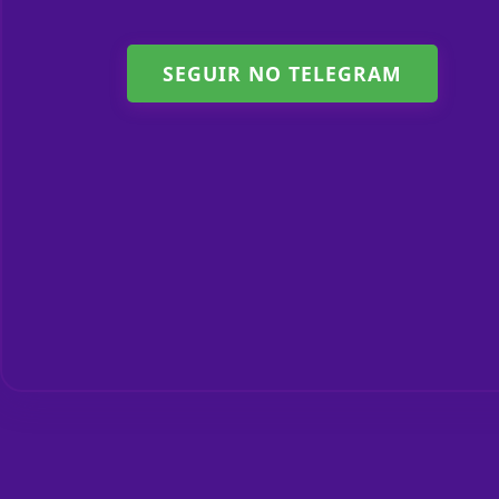
SEGUIR NO TELEGRAM