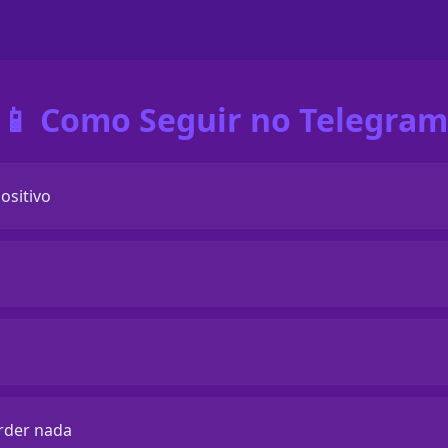
📱 Como Seguir no Telegram
ositivo
erder nada