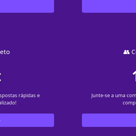
reto
👥 
t
espostas rápidas e
Junte-se a uma com
lizado!
compa
e