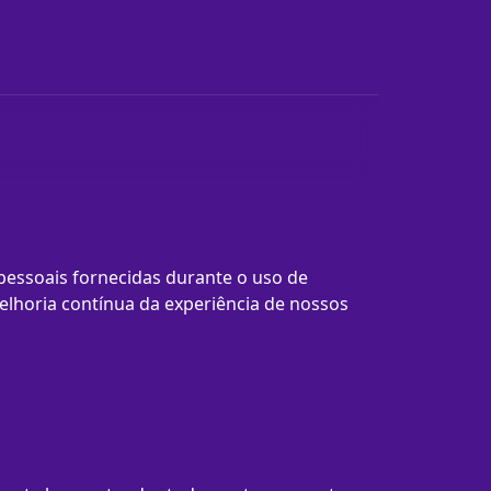
pessoais fornecidas durante o uso de
elhoria contínua da experiência de nossos