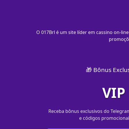
O 017Brl é um site líder em cassino on-lin
promoçõe
🎁 Bônus Exclu
VIP
Receba bônus exclusivos do Telegra
e códigos promocionai