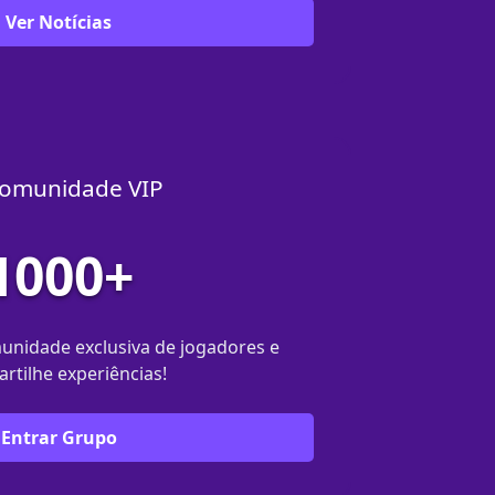
Ver Notícias
Comunidade VIP
1000+
unidade exclusiva de jogadores e
rtilhe experiências!
Entrar Grupo