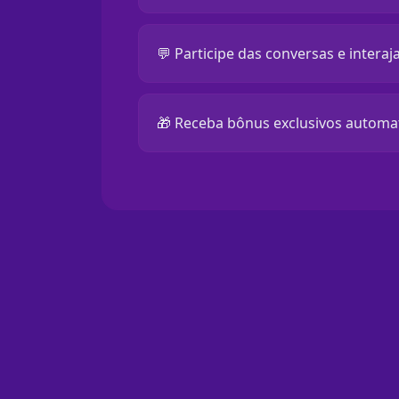
💬 Participe das conversas e interaj
🎁 Receba bônus exclusivos autom