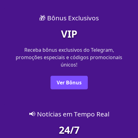
🎁 Bônus Exclusivos
VIP
Receba bônus exclusivos do Telegram,
promoções especiais e códigos promocionais
únicos!
Ver Bônus
📢 Notícias em Tempo Real
24/7