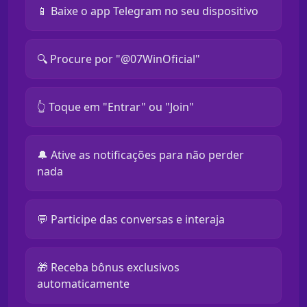
📱 Baixe o app Telegram no seu dispositivo
🔍 Procure por "@07WinOficial"
👆 Toque em "Entrar" ou "Join"
🔔 Ative as notificações para não perder
nada
💬 Participe das conversas e interaja
🎁 Receba bônus exclusivos
automaticamente