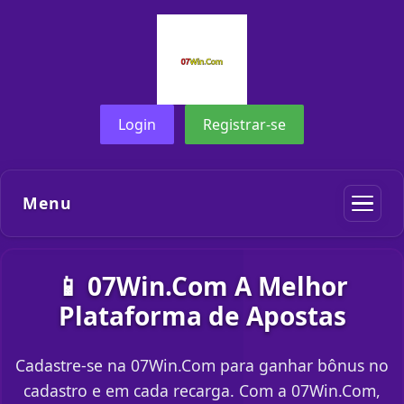
Login
Registrar-se
Menu
📱 07Win.Com A Melhor
Plataforma de Apostas
Cadastre-se na 07Win.Com para ganhar bônus no
cadastro e em cada recarga. Com a 07Win.Com,