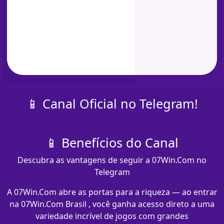
📱 Canal Oficial no Telegram!
📱 Benefícios do Canal
Descubra as vantagens de seguir a 07Win.Com no
Telegram
A 07Win.Com abre as portas para a riqueza — ao entrar
na 07Win.Com Brasil , você ganha acesso direto a uma
variedade incrível de jogos com grandes