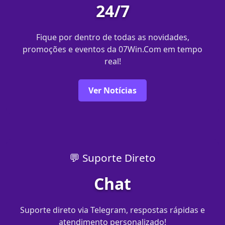
24/7
Fique por dentro de todas as novidades,
promoções e eventos da 07Win.Com em tempo
real!
Ver Notícias
💬 Suporte Direto
Chat
Suporte direto via Telegram, respostas rápidas e
atendimento personalizado!