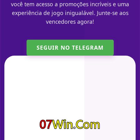
você tem acesso a promoções incríveis e uma
experiência de jogo inigualável. Junte-se aos
vencedores agora!
SEGUIR NO TELEGRAM