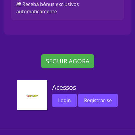
🎁 Receba bônus exclusivos
automaticamente
SEGUIR AGORA
Acessos
Login
Registrar-se