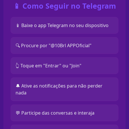
📱 Como Seguir no Telegram
📱 Baixe o app Telegram no seu dispositivo
🔍 Procure por "@10Brl APPOficial"
👆 Toque em "Entrar" ou "Join"
🔔 Ative as notificações para não perder
nada
💬 Participe das conversas e interaja