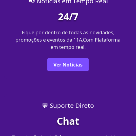
📢 Notícias em Tempo Real
24/7
Fique por dentro de todas as novidades,
promoções e eventos da 11A.Com Plataforma
em tempo real!
Ver Notícias
💬 Suporte Direto
Chat