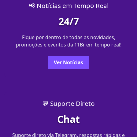
📢 Notícias em Tempo Real
24/7
Fique por dentro de todas as novidades,
promoções e eventos da 11Br em tempo real!
Ver Notícias
💬 Suporte Direto
Chat
Suporte direto via Telegram, respostas rápidas e