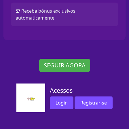
🎁 Receba bônus exclusivos
automaticamente
SEGUIR AGORA
Acessos
Login
Registrar-se