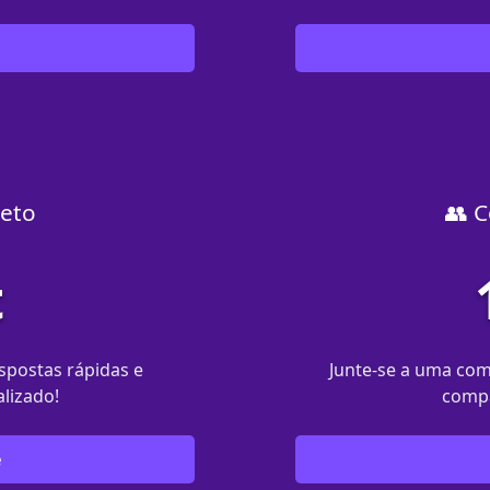
reto
👥 
t
espostas rápidas e
Junte-se a uma com
lizado!
compa
e