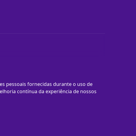
es pessoais fornecidas durante o uso de
elhoria contínua da experiência de nossos