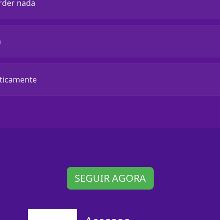
erder nada
a
aticamente
SEGUIR AGORA