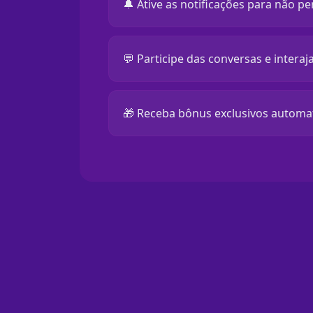
🔔 Ative as notificações para não p
💬 Participe das conversas e interaj
🎁 Receba bônus exclusivos autom