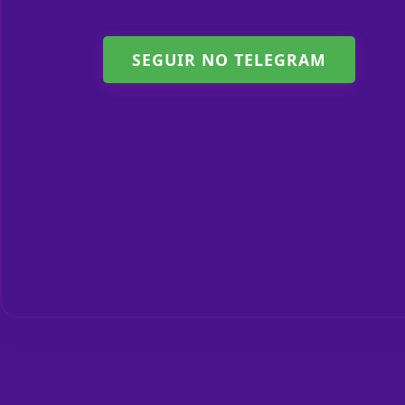
SEGUIR NO TELEGRAM