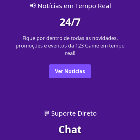
📢 Notícias em Tempo Real
24/7
Fique por dentro de todas as novidades,
promoções e eventos da 123 Game em tempo
real!
Ver Notícias
💬 Suporte Direto
Chat