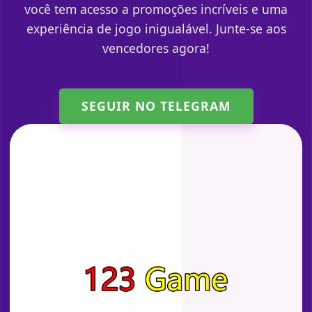
você tem acesso a promoções incríveis e uma
experiência de jogo inigualável. Junte-se aos
vencedores agora!
SEGUIR NO TELEGRAM