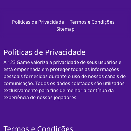
Políticas de Privacidade
Termos e Condições
Sitemap
Políticas de Privacidade
A 123 Game valoriza a privacidade de seus usuários e
está empenhada em proteger todas as informações
pessoais fornecidas durante o uso de nossos canais de
comunicação. Todos os dados coletados são utilizados
exclusivamente para fins de melhoria contínua da
experiência de nossos jogadores.
Termos e Condições