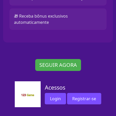
🎁 Receba bônus exclusivos
automaticamente
SEGUIR AGORA
Acessos
Login
Registrar-se