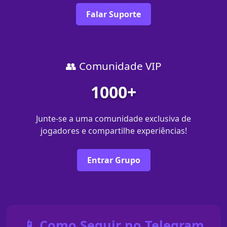
Falar Suporte
👥 Comunidade VIP
1000+
Junte-se a uma comunidade exclusiva de
jogadores e compartilhe experiências!
Entrar Grupo
📱 Como Seguir no Telegram