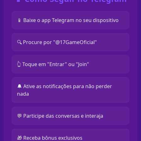
📱 Baixe o app Telegram no seu dispositivo
🔍 Procure por "@17GameOficial"
👆 Toque em "Entrar" ou "Join"
🔔 Ative as notificações para não perder
nada
💬 Participe das conversas e interaja
🎁 Receba bônus exclusivos