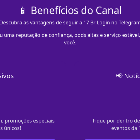
📱 Benefícios do Canal
Descubra as vantagens de seguir a 17 Br Login no Telegra
u uma reputação de confiança, odds altas e serviço estáve
você.
sivos
📢 Notí
m, promoções especiais
Fique por dentro d
s únicos!
eventos da 