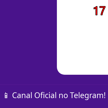
📱 Canal Oficial no Telegram!