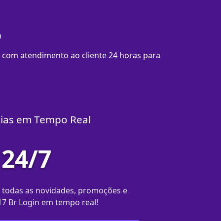
m
l, com atendimento ao cliente 24 horas para
cias em Tempo Real
24/7
e todas as novidades, promoções e
17 Br Login em tempo real!