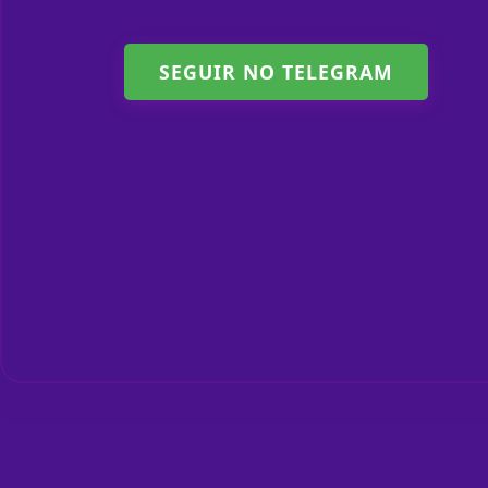
SEGUIR NO TELEGRAM