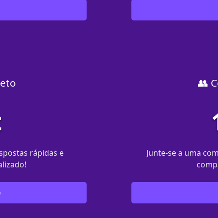
reto
👥 
t
espostas rápidas e
Junte-se a uma com
lizado!
compa
e