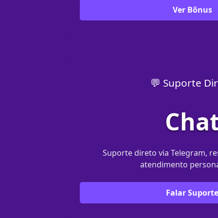
Ver Bônus
💬 Suporte Di
Cha
Suporte direto via Telegram, r
atendimento persona
Falar Suport