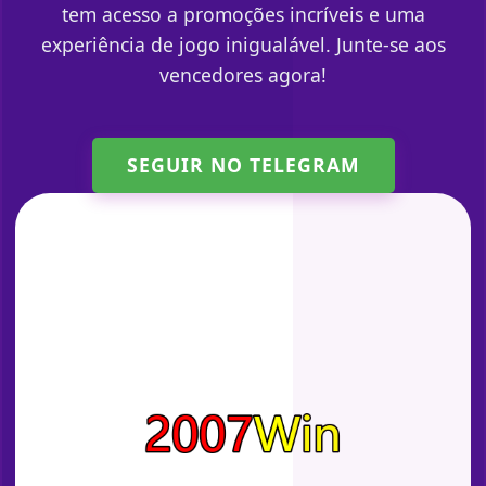
tem acesso a promoções incríveis e uma
experiência de jogo inigualável. Junte-se aos
vencedores agora!
SEGUIR NO TELEGRAM