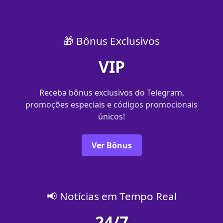
🎁 Bônus Exclusivos
VIP
Receba bônus exclusivos do Telegram,
promoções especiais e códigos promocionais
únicos!
Ver Bônus
📢 Notícias em Tempo Real
24/7