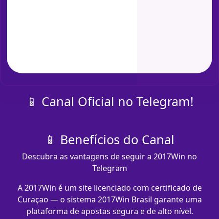
📱 Canal Oficial no Telegram!
📱 Benefícios do Canal
Descubra as vantagens de seguir a 2017Win no
Telegram
A 2017Win é um site licenciado com certificado de
Curaçao — o sistema 2017Win Brasil garante uma
plataforma de apostas segura e de alto nível.