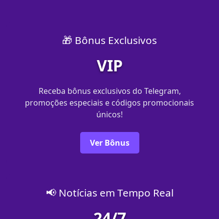
🎁 Bônus Exclusivos
VIP
Receba bônus exclusivos do Telegram,
promoções especiais e códigos promocionais
únicos!
Ver Bônus
📢 Notícias em Tempo Real
24/7