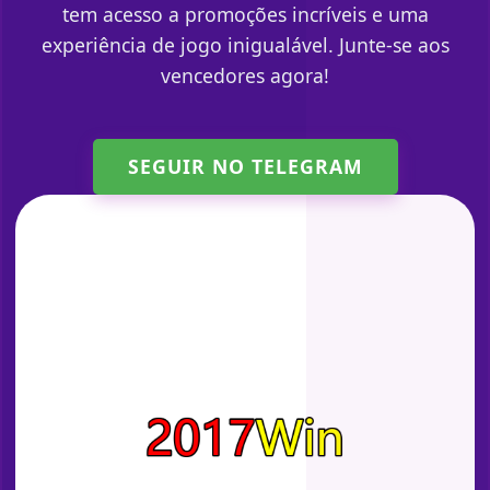
tem acesso a promoções incríveis e uma
experiência de jogo inigualável. Junte-se aos
vencedores agora!
SEGUIR NO TELEGRAM