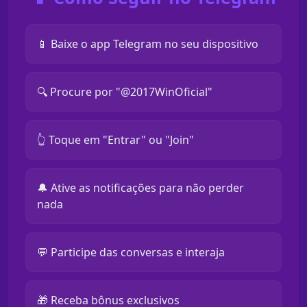
📱 Baixe o app Telegram no seu dispositivo
🔍 Procure por "@2017WinOficial"
👆 Toque em "Entrar" ou "Join"
🔔 Ative as notificações para não perder
nada
💬 Participe das conversas e interaja
🎁 Receba bônus exclusivos