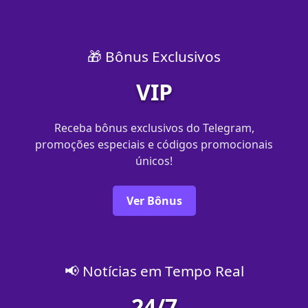
🎁 Bônus Exclusivos
VIP
Receba bônus exclusivos do Telegram,
promoções especiais e códigos promocionais
únicos!
Ver Bônus
📢 Notícias em Tempo Real
24/7