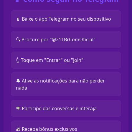
📱 Baixe o app Telegram no seu dispositivo
🔍 Procure por "@211Br.ComOficial"
👆 Toque em "Entrar" ou "Join"
🔔 Ative as notificações para não perder
nada
💬 Participe das conversas e interaja
🎁 Receba bônus exclusivos