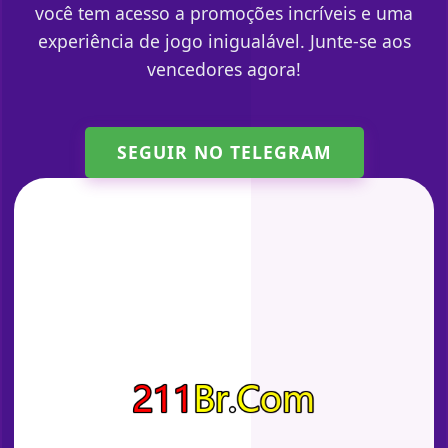
você tem acesso a promoções incríveis e uma
experiência de jogo inigualável. Junte-se aos
vencedores agora!
SEGUIR NO TELEGRAM