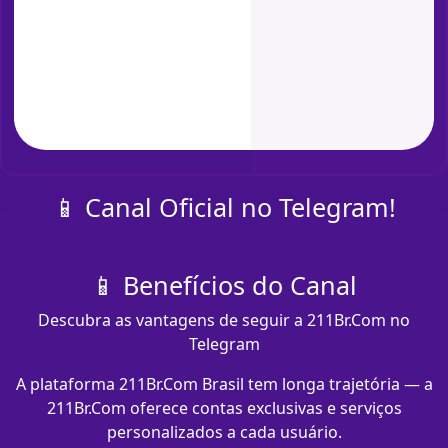
📱 Canal Oficial no Telegram!
📱 Benefícios do Canal
Descubra as vantagens de seguir a 211Br.Com no
Telegram
A plataforma 211Br.Com Brasil tem longa trajetória — a
211Br.Com oferece contas exclusivas e serviços
personalizados a cada usuário.