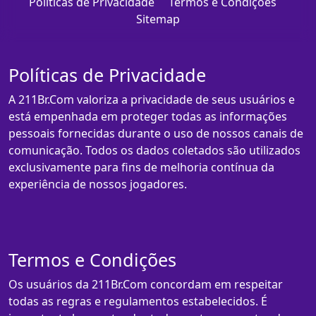
Políticas de Privacidade
Termos e Condições
Sitemap
Políticas de Privacidade
A 211Br.Com valoriza a privacidade de seus usuários e
está empenhada em proteger todas as informações
pessoais fornecidas durante o uso de nossos canais de
comunicação. Todos os dados coletados são utilizados
exclusivamente para fins de melhoria contínua da
experiência de nossos jogadores.
Termos e Condições
Os usuários da 211Br.Com concordam em respeitar
todas as regras e regulamentos estabelecidos. É