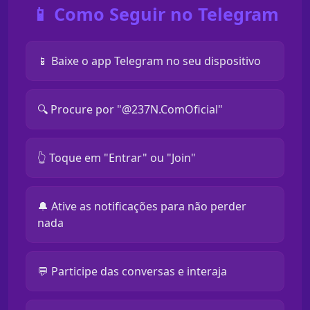
📱 Como Seguir no Telegram
📱 Baixe o app Telegram no seu dispositivo
🔍 Procure por "@237N.ComOficial"
👆 Toque em "Entrar" ou "Join"
🔔 Ative as notificações para não perder
nada
💬 Participe das conversas e interaja