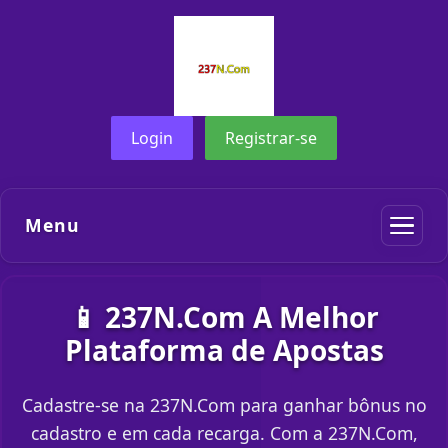
Login
Registrar-se
Menu
📱 237N.Com A Melhor
Plataforma de Apostas
Cadastre-se na 237N.Com para ganhar bônus no
cadastro e em cada recarga. Com a 237N.Com,