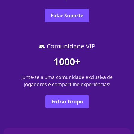
Falar Suporte
👥 Comunidade VIP
1000+
Junte-se a uma comunidade exclusiva de
jogadores e compartilhe experiências!
Entrar Grupo