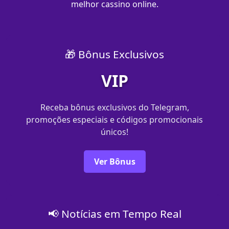
melhor cassino online.
🎁 Bônus Exclusivos
VIP
Receba bônus exclusivos do Telegram,
promoções especiais e códigos promocionais
únicos!
Ver Bônus
📢 Notícias em Tempo Real