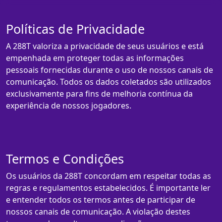
Políticas de Privacidade
A 288T valoriza a privacidade de seus usuários e está
empenhada em proteger todas as informações
pessoais fornecidas durante o uso de nossos canais de
comunicação. Todos os dados coletados são utilizados
exclusivamente para fins de melhoria contínua da
experiência de nossos jogadores.
Termos e Condições
Os usuários da 288T concordam em respeitar todas as
regras e regulamentos estabelecidos. É importante ler
e entender todos os termos antes de participar de
nossos canais de comunicação. A violação destes