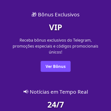
🎁 Bônus Exclusivos
VIP
Receba bônus exclusivos do Telegram,
promoções especiais e códigos promocionais
únicos!
Ver Bônus
📢 Notícias em Tempo Real
24/7