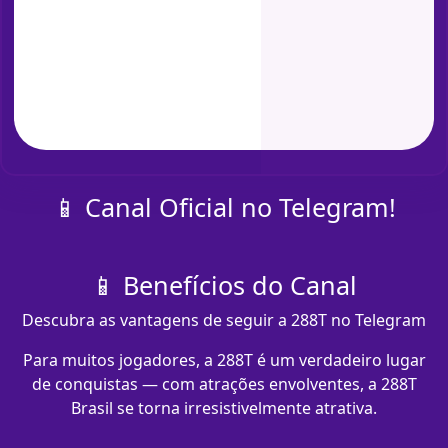
📱 Canal Oficial no Telegram!
📱 Benefícios do Canal
Descubra as vantagens de seguir a 288T no Telegram
Para muitos jogadores, a 288T é um verdadeiro lugar
de conquistas — com atrações envolventes, a 288T
Brasil se torna irresistivelmente atrativa.