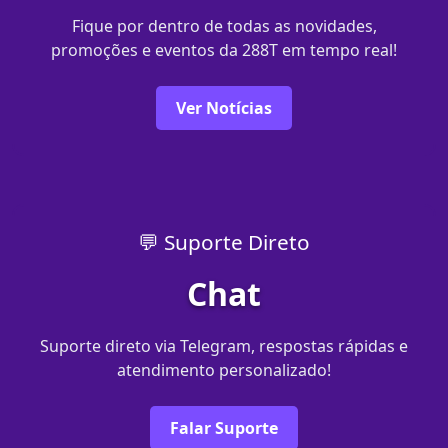
Fique por dentro de todas as novidades,
promoções e eventos da 288T em tempo real!
Ver Notícias
💬 Suporte Direto
Chat
Suporte direto via Telegram, respostas rápidas e
atendimento personalizado!
Falar Suporte