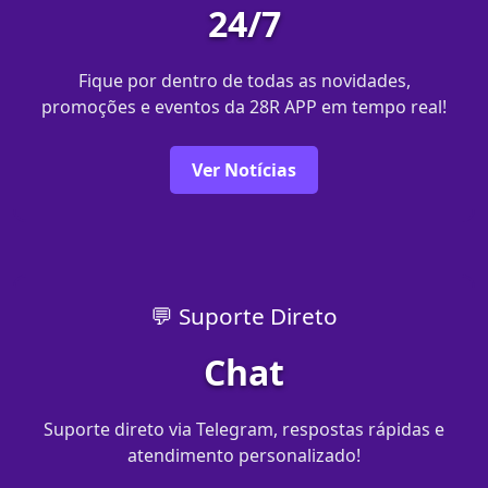
24/7
Fique por dentro de todas as novidades,
promoções e eventos da 28R APP em tempo real!
Ver Notícias
💬 Suporte Direto
Chat
Suporte direto via Telegram, respostas rápidas e
atendimento personalizado!