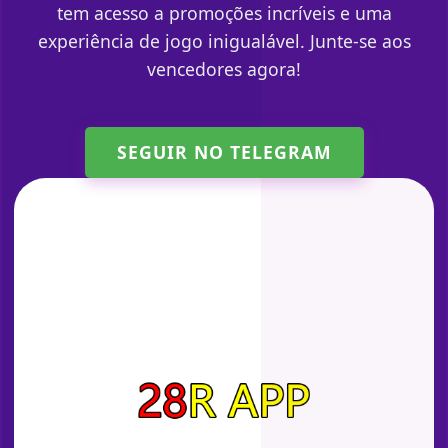
tem acesso a promoções incríveis e uma
experiência de jogo inigualável. Junte-se aos
vencedores agora!
SEGUIR NO TELEGRAM