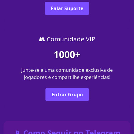
Falar Suporte
👥 Comunidade VIP
1000+
Junte-se a uma comunidade exclusiva de
jogadores e compartilhe experiências!
Entrar Grupo
📱 Como Seguir no Telegram