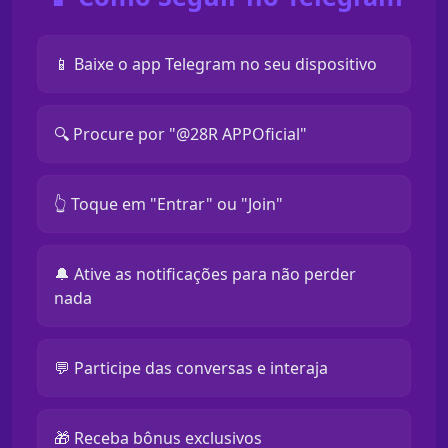
📱 Baixe o app Telegram no seu dispositivo
🔍 Procure por "@28R APPOficial"
👆 Toque em "Entrar" ou "Join"
🔔 Ative as notificações para não perder
nada
💬 Participe das conversas e interaja
🎁 Receba bônus exclusivos