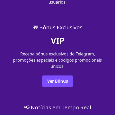
usuários.
🎁 Bônus Exclusivos
VIP
Receba bônus exclusivos do Telegram,
promoções especiais e códigos promocionais
únicos!
Ver Bônus
📢 Notícias em Tempo Real