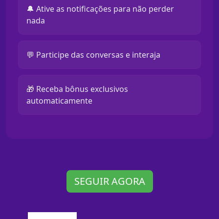
🔔 Ative as notificações para não perder
nada
💬 Participe das conversas e interaja
🎁 Receba bônus exclusivos
automaticamente
SEGUIR AGORA