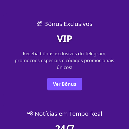
🎁 Bônus Exclusivos
VIP
Receba bônus exclusivos do Telegram,
promoções especiais e códigos promocionais
únicos!
Ver Bônus
📢 Notícias em Tempo Real
24/7