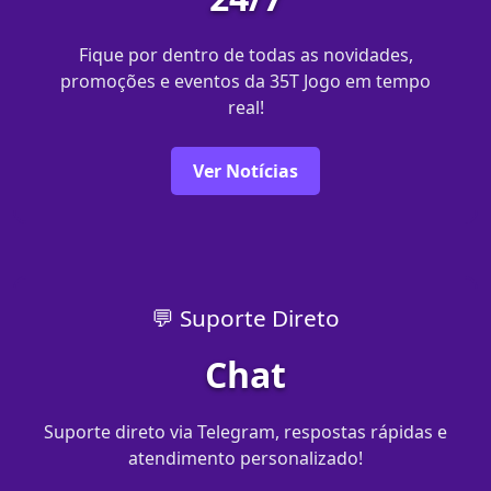
Fique por dentro de todas as novidades,
promoções e eventos da 35T Jogo em tempo
real!
Ver Notícias
💬 Suporte Direto
Chat
Suporte direto via Telegram, respostas rápidas e
atendimento personalizado!