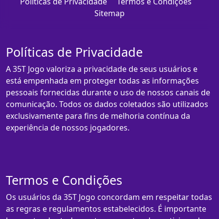
Políticas de Privacidade
Termos e Condições
Sitemap
Políticas de Privacidade
A 35T Jogo valoriza a privacidade de seus usuários e
está empenhada em proteger todas as informações
pessoais fornecidas durante o uso de nossos canais de
comunicação. Todos os dados coletados são utilizados
exclusivamente para fins de melhoria contínua da
experiência de nossos jogadores.
Termos e Condições
Os usuários da 35T Jogo concordam em respeitar todas
as regras e regulamentos estabelecidos. É importante