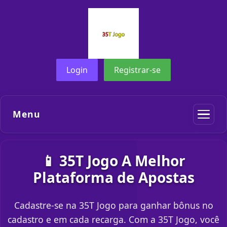
Login
Registrar-se
Menu
📱 35T Jogo A Melhor
Plataforma de Apostas
Cadastre-se na 35T Jogo para ganhar bônus no
cadastro e em cada recarga. Com a 35T Jogo, você