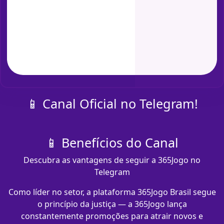
📱 Canal Oficial no Telegram!
📱 Benefícios do Canal
Descubra as vantagens de seguir a 365Jogo no
Telegram
Como líder no setor, a plataforma 365Jogo Brasil segue
o princípio da justiça — a 365Jogo lança
constantemente promoções para atrair novos e