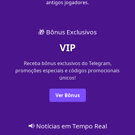
antigos jogadores.
🎁 Bônus Exclusivos
VIP
Receba bônus exclusivos do Telegram,
promoções especiais e códigos promocionais
únicos!
Ver Bônus
📢 Notícias em Tempo Real