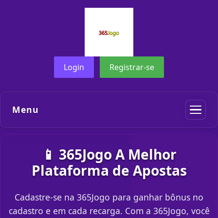
Login
Registrar-se
Menu
📱 365Jogo A Melhor
Plataforma de Apostas
Cadastre-se na 365Jogo para ganhar bônus no
cadastro e em cada recarga. Com a 365Jogo, você