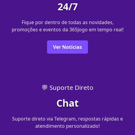
24/7
Fique por dentro de todas as novidades,
promoções e eventos da 365Jogo em tempo real!
Ver Notícias
💬 Suporte Direto
Chat
Suporte direto via Telegram, respostas rápidas e
atendimento personalizado!