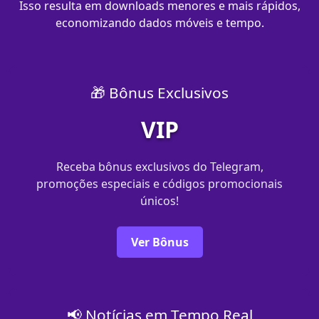
Isso resulta em downloads menores e mais rápidos,
economizando dados móveis e tempo.
🎁 Bônus Exclusivos
VIP
Receba bônus exclusivos do Telegram,
promoções especiais e códigos promocionais
únicos!
Ver Bônus
📢 Notícias em Tempo Real