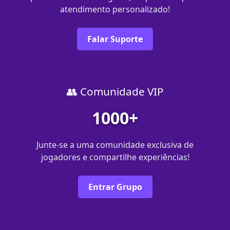
atendimento personalizado!
Falar Suporte
👥 Comunidade VIP
1000+
Junte-se a uma comunidade exclusiva de
jogadores e compartilhe experiências!
Entrar Grupo