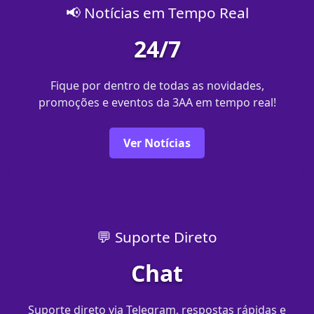
📢 Notícias em Tempo Real
24/7
Fique por dentro de todas as novidades,
promoções e eventos da 3AA em tempo real!
Ver Notícias
💬 Suporte Direto
Chat
Suporte direto via Telegram, respostas rápidas e