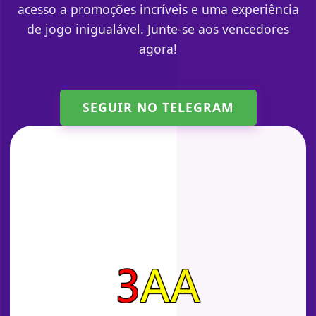
acesso a promoções incríveis e uma experiência
de jogo inigualável. Junte-se aos vencedores
agora!
SEGUIR NO TELEGRAM