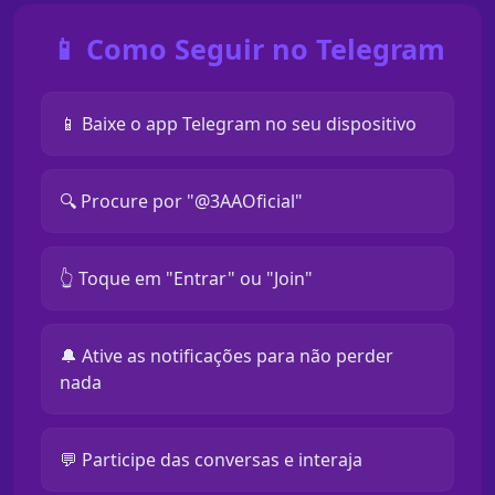
📱 Como Seguir no Telegram
📱 Baixe o app Telegram no seu dispositivo
🔍 Procure por "@3AAOficial"
👆 Toque em "Entrar" ou "Join"
🔔 Ative as notificações para não perder
nada
💬 Participe das conversas e interaja