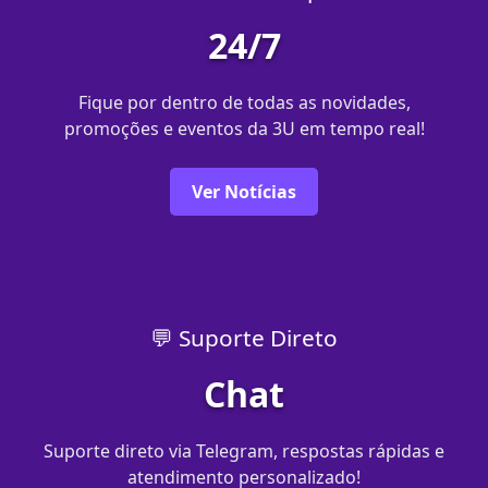
24/7
Fique por dentro de todas as novidades,
promoções e eventos da 3U em tempo real!
Ver Notícias
💬 Suporte Direto
Chat
Suporte direto via Telegram, respostas rápidas e
atendimento personalizado!