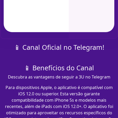
📱 Canal Oficial no Telegram!
📱 Benefícios do Canal
Descubra as vantagens de seguir a 3U no Telegram
Para dispositivos Apple, o aplicativo é compatível com
iOS 12.0 ou superior. Esta versão garante
compatibilidade com iPhone 5s e modelos mais
recentes, além de iPads com iOS 12.0+. O aplicativo foi
otimizado para aproveitar os recursos específicos do