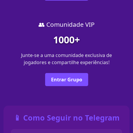
👥 Comunidade VIP
1000+
Junte-se a uma comunidade exclusiva de
jogadores e compartilhe experiências!
Entrar Grupo
📱 Como Seguir no Telegram