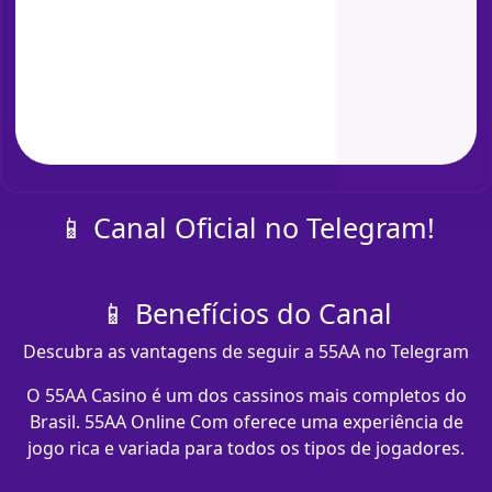
📱 Canal Oficial no Telegram!
📱 Benefícios do Canal
Descubra as vantagens de seguir a 55AA no Telegram
O 55AA Casino é um dos cassinos mais completos do
Brasil. 55AA Online Com oferece uma experiência de
jogo rica e variada para todos os tipos de jogadores.