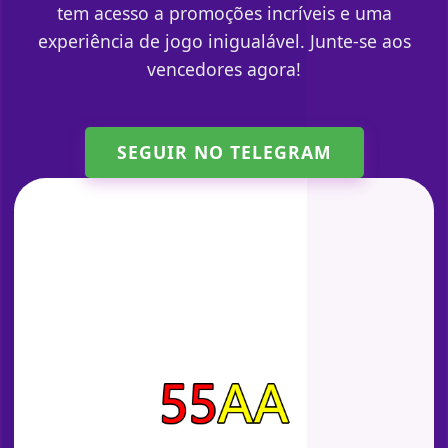
tem acesso a promoções incríveis e uma
experiência de jogo inigualável. Junte-se aos
vencedores agora!
SEGUIR NO TELEGRAM