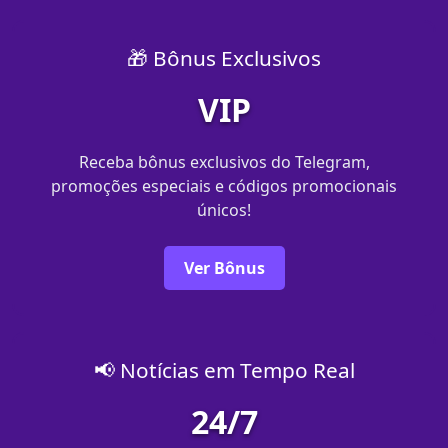
🎁 Bônus Exclusivos
VIP
Receba bônus exclusivos do Telegram,
promoções especiais e códigos promocionais
únicos!
Ver Bônus
📢 Notícias em Tempo Real
24/7