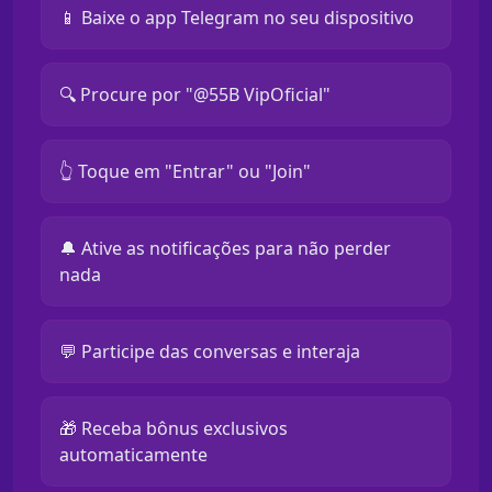
📱 Baixe o app Telegram no seu dispositivo
🔍 Procure por "@55B VipOficial"
👆 Toque em "Entrar" ou "Join"
🔔 Ative as notificações para não perder
nada
💬 Participe das conversas e interaja
🎁 Receba bônus exclusivos
automaticamente