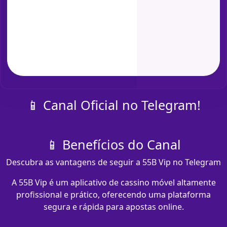
📱 Canal Oficial no Telegram!
📱 Benefícios do Canal
Descubra as vantagens de seguir a 55B Vip no Telegram
A 55B Vip é um aplicativo de cassino móvel altamente
profissional e prático, oferecendo uma plataforma
segura e rápida para apostas online.