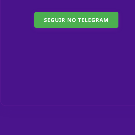
SEGUIR NO TELEGRAM