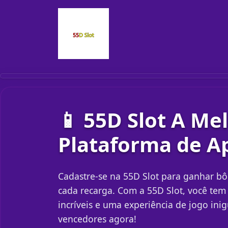
📱 55D Slot A Me
Plataforma de A
Cadastre-se na 55D Slot para ganhar b
cada recarga. Com a 55D Slot, você te
incríveis e uma experiência de jogo inig
vencedores agora!