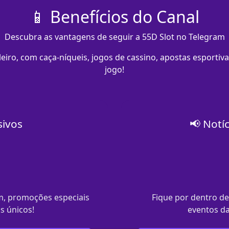
📱 Benefícios do Canal
Descubra as vantagens de seguir a 55D Slot no Telegram
eiro, com caça-níqueis, jogos de cassino, apostas esportiv
jogo!
sivos
📢 Notí
m, promoções especiais
Fique por dentro d
s únicos!
eventos da