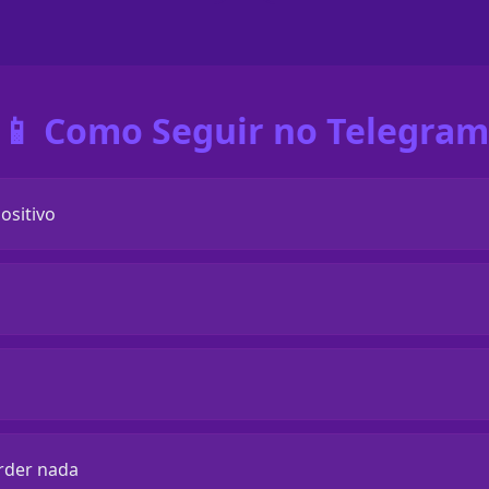
📱 Como Seguir no Telegram
ositivo
erder nada