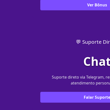
Ver Bônus
💬 Suporte Di
Cha
Suporte direto via Telegram, r
atendimento persona
Falar Suport