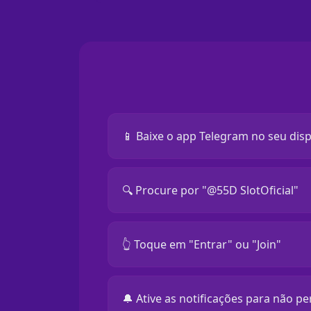
📱 Baixe o app Telegram no seu disp
🔍 Procure por "@55D SlotOficial"
👆 Toque em "Entrar" ou "Join"
🔔 Ative as notificações para não p