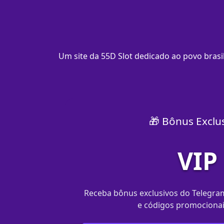
Um site da 55D Slot dedicado ao povo brasil
🎁 Bônus Exclu
VIP
Receba bônus exclusivos do Telegra
e códigos promocionai