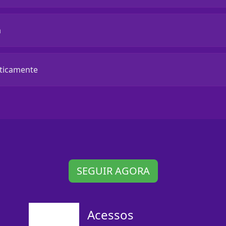
a
aticamente
SEGUIR AGORA
Acessos