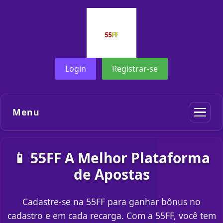
Login
Registrar-se
Menu
📱 55FF A Melhor Plataforma
de Apostas
Cadastre-se na 55FF para ganhar bônus no
cadastro e em cada recarga. Com a 55FF, você tem