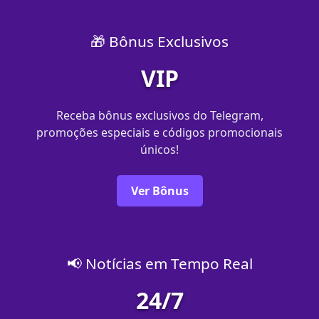
🎁 Bônus Exclusivos
VIP
Receba bônus exclusivos do Telegram,
promoções especiais e códigos promocionais
únicos!
Ver Bônus
📢 Notícias em Tempo Real
24/7