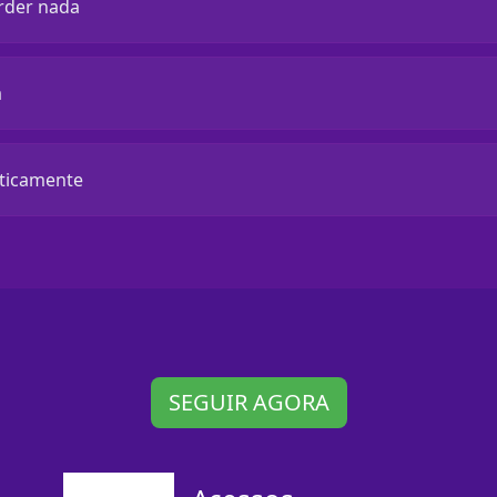
erder nada
a
aticamente
SEGUIR AGORA