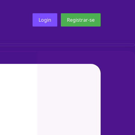
Login
Registrar-se