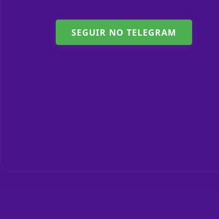
SEGUIR NO TELEGRAM