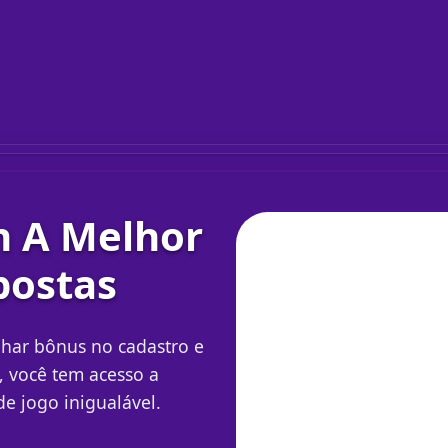
n A Melhor
postas
har bônus no cadastro e
 você tem acesso a
e jogo inigualável.