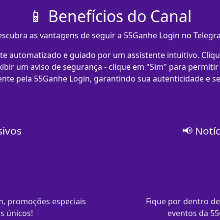
📱 Benefícios do Canal
scubra as vantagens de seguir a 55Ganhe Login no Teleg
e automatizado e guiado por um assistente intuitivo. Cliq
bir um aviso de segurança - clique em "Sim" para permitir 
ente pela 55Ganhe Login, garantindo sua autenticidade e s
sivos
📢 Notí
m, promoções especiais
Fique por dentro d
s únicos!
eventos da 55