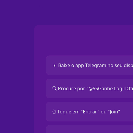
📱 Baixe o app Telegram no seu disp
🔍 Procure por "@55Ganhe LoginOfi
👆 Toque em "Entrar" ou "Join"