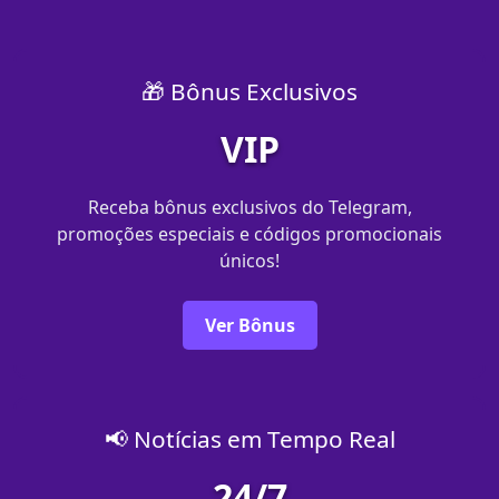
🎁 Bônus Exclusivos
VIP
Receba bônus exclusivos do Telegram,
promoções especiais e códigos promocionais
únicos!
Ver Bônus
📢 Notícias em Tempo Real
24/7