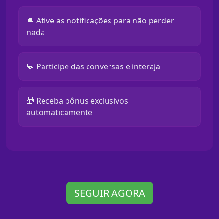
🔔 Ative as notificações para não perder
nada
💬 Participe das conversas e interaja
🎁 Receba bônus exclusivos
automaticamente
SEGUIR AGORA