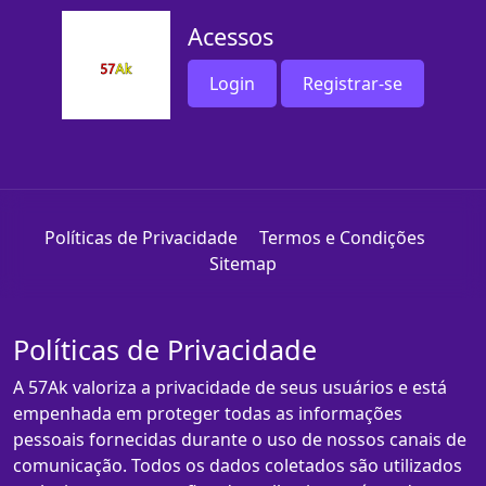
Acessos
Login
Registrar-se
Políticas de Privacidade
Termos e Condições
Sitemap
Políticas de Privacidade
A 57Ak valoriza a privacidade de seus usuários e está
empenhada em proteger todas as informações
pessoais fornecidas durante o uso de nossos canais de
comunicação. Todos os dados coletados são utilizados