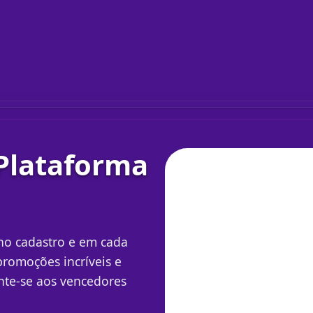
 Plataforma
no cadastro e em cada
promoções incríveis e
unte-se aos vencedores