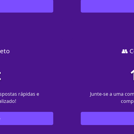
reto
👥 
t
espostas rápidas e
Junte-se a uma com
lizado!
compa
e