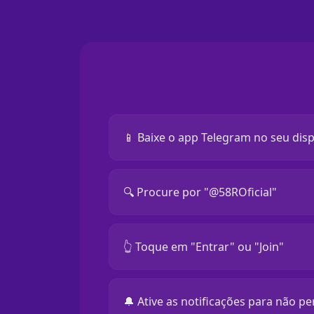
📱 Baixe o app Telegram no seu disp
🔍 Procure por "@58ROficial"
👆 Toque em "Entrar" ou "Join"
🔔 Ative as notificações para não p