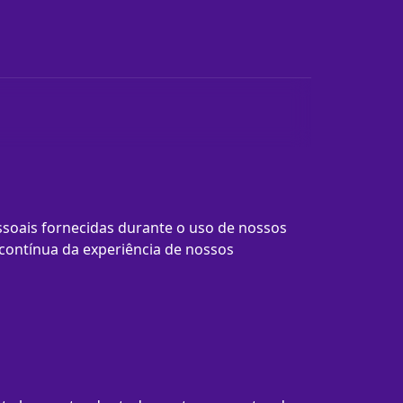
ssoais fornecidas durante o uso de nossos
 contínua da experiência de nossos