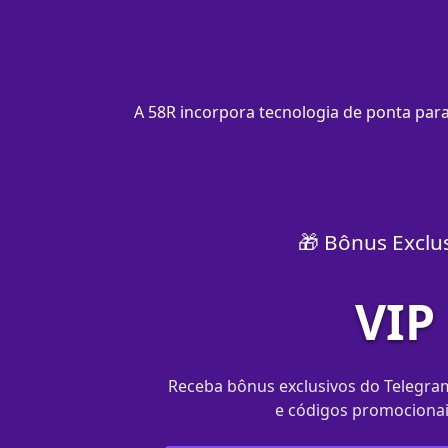
A 58R incorpora tecnologia de ponta pa
🎁 Bônus Exclu
VIP
Receba bônus exclusivos do Telegra
e códigos promocionai