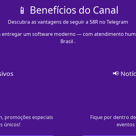
📱 Benefícios do Canal
Descubra as vantagens de seguir a 58R no Telegram
ra entregar um software moderno — com atendimento human
Brasil .
sivos
📢 Notí
m, promoções especiais
Fique por dentro d
s únicos!
eventos