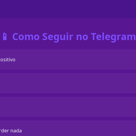
📱 Como Seguir no Telegram
ositivo
erder nada