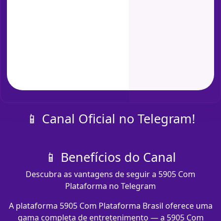
📱 Canal Oficial no Telegram!
📱 Benefícios do Canal
Descubra as vantagens de seguir a 5905 Com
Plataforma no Telegram
A plataforma 5905 Com Plataforma Brasil oferece uma
gama completa de entretenimento — a 5905 Com