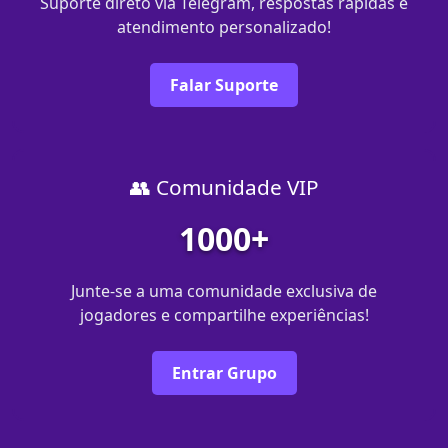
Suporte direto via Telegram, respostas rápidas e
atendimento personalizado!
Falar Suporte
👥 Comunidade VIP
1000+
Junte-se a uma comunidade exclusiva de
jogadores e compartilhe experiências!
Entrar Grupo