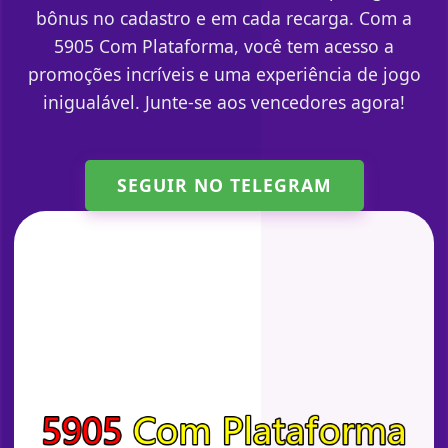
bônus no cadastro e em cada recarga. Com a
5905 Com Plataforma, você tem acesso a
promoções incríveis e uma experiência de jogo
inigualável. Junte-se aos vencedores agora!
SEGUIR NO TELEGRAM