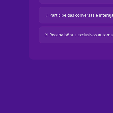
💬 Participe das conversas e interaj
🎁 Receba bônus exclusivos autom