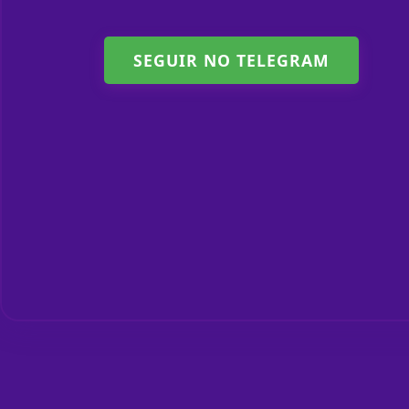
SEGUIR NO TELEGRAM