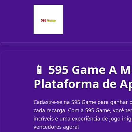
📱 595 Game A M
Plataforma de A
Cadastre-se na 595 Game para ganhar 
cada recarga. Com a 595 Game, você t
incríveis e uma experiência de jogo inig
vencedores agora!