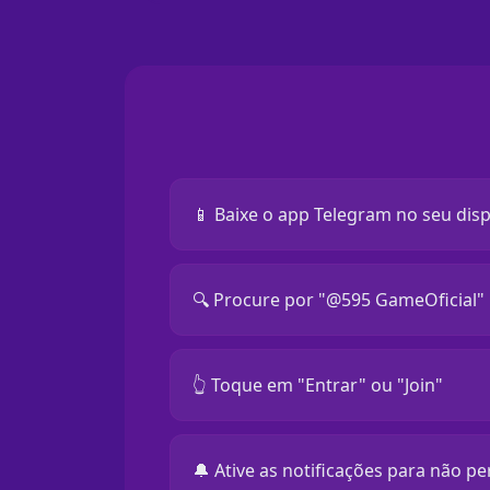
📱 Baixe o app Telegram no seu disp
🔍 Procure por "@595 GameOficial"
👆 Toque em "Entrar" ou "Join"
🔔 Ative as notificações para não p