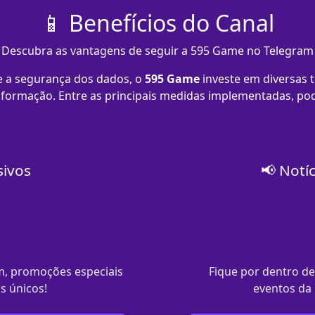
📱 Benefícios do Canal
Descubra as vantagens de seguir a 595 Game no Telegram
 e a segurança dos dados, o
595 Game
investe em diversas 
nformação. Entre as principais medidas implementadas, po
sivos
📢 Notí
m, promoções especiais
Fique por dentro d
s únicos!
eventos da