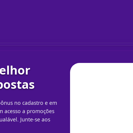
elhor
postas
bônus no cadastro e em
em acesso a promoções
ualável. Junte-se aos