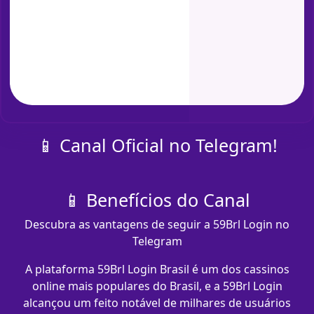
📱 Canal Oficial no Telegram!
📱 Benefícios do Canal
Descubra as vantagens de seguir a 59Brl Login no
Telegram
A plataforma 59Brl Login Brasil é um dos cassinos
online mais populares do Brasil, e a 59Brl Login
alcançou um feito notável de milhares de usuários