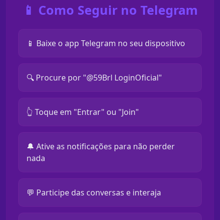
📱 Como Seguir no Telegram
📱 Baixe o app Telegram no seu dispositivo
🔍 Procure por "@59Brl LoginOficial"
👆 Toque em "Entrar" ou "Join"
🔔 Ative as notificações para não perder
nada
💬 Participe das conversas e interaja