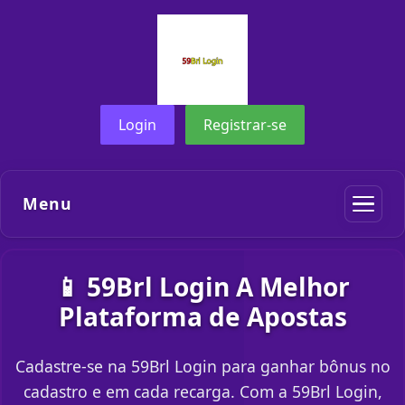
Login
Registrar-se
Menu
📱 59Brl Login A Melhor
Plataforma de Apostas
Cadastre-se na 59Brl Login para ganhar bônus no
cadastro e em cada recarga. Com a 59Brl Login,