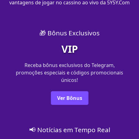
vantagens de jogar no cassino ao vivo da 5Y5Y.Com
🎁 Bônus Exclusivos
VIP
Receba bônus exclusivos do Telegram,
promoções especiais e códigos promocionais
únicos!
Ver Bônus
📢 Notícias em Tempo Real