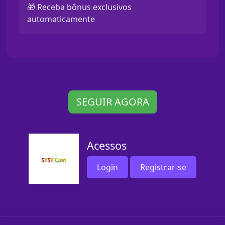
🎁 Receba bônus exclusivos
automaticamente
SEGUIR AGORA
Acessos
Login
Registrar-se