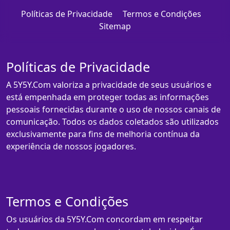
Políticas de Privacidade
Termos e Condições
Sitemap
Políticas de Privacidade
A 5Y5Y.Com valoriza a privacidade de seus usuários e
está empenhada em proteger todas as informações
pessoais fornecidas durante o uso de nossos canais de
comunicação. Todos os dados coletados são utilizados
exclusivamente para fins de melhoria contínua da
experiência de nossos jogadores.
Termos e Condições
Os usuários da 5Y5Y.Com concordam em respeitar