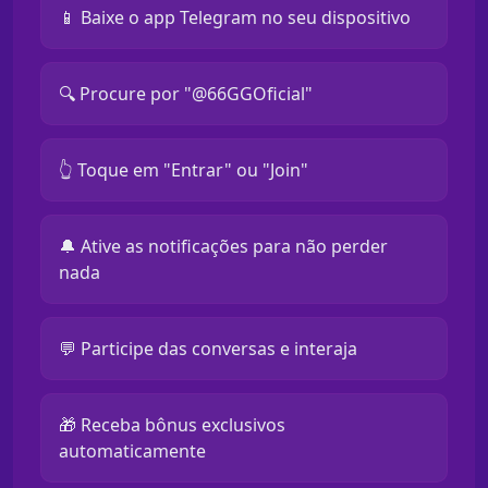
📱 Baixe o app Telegram no seu dispositivo
🔍 Procure por "@66GGOficial"
👆 Toque em "Entrar" ou "Join"
🔔 Ative as notificações para não perder
nada
💬 Participe das conversas e interaja
🎁 Receba bônus exclusivos
automaticamente