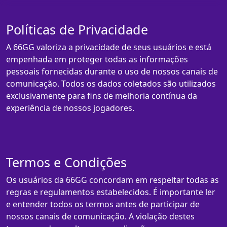
Políticas de Privacidade
A 66GG valoriza a privacidade de seus usuários e está
empenhada em proteger todas as informações
pessoais fornecidas durante o uso de nossos canais de
comunicação. Todos os dados coletados são utilizados
exclusivamente para fins de melhoria contínua da
experiência de nossos jogadores.
Termos e Condições
Os usuários da 66GG concordam em respeitar todas as
regras e regulamentos estabelecidos. É importante ler
e entender todos os termos antes de participar de
nossos canais de comunicação. A violação destes