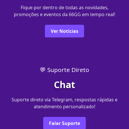
Fique por dentro de todas as novidades,
promoções e eventos da 66GG em tempo real!
Ver Notícias
💬 Suporte Direto
Chat
Suporte direto via Telegram, respostas rápidas e
atendimento personalizado!
Falar Suporte