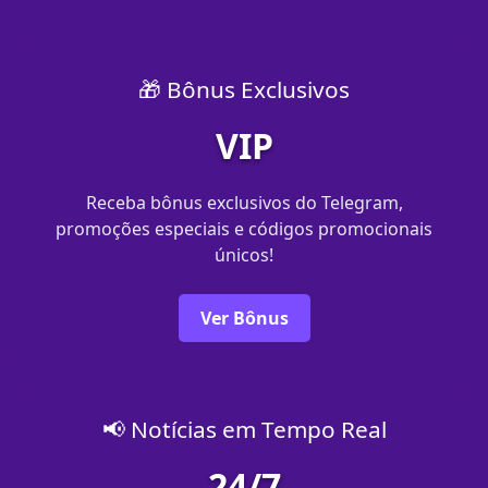
🎁 Bônus Exclusivos
VIP
Receba bônus exclusivos do Telegram,
promoções especiais e códigos promocionais
únicos!
Ver Bônus
📢 Notícias em Tempo Real
24/7