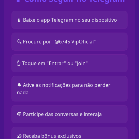
📱 Baixe o app Telegram no seu dispositivo
🔍 Procure por "@6745 VipOficial"
👆 Toque em "Entrar" ou "Join"
🔔 Ative as notificações para não perder
nada
💬 Participe das conversas e interaja
🎁 Receba bônus exclusivos