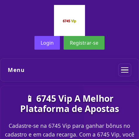
Login
Registrar-se
Menu
📱 6745 Vip A Melhor
Plataforma de Apostas
Cadastre-se na 6745 Vip para ganhar bônus no
cadastro e em cada recarga. Com a 6745 Vip, você