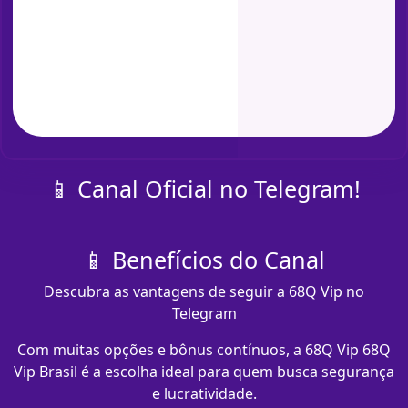
📱 Canal Oficial no Telegram!
📱 Benefícios do Canal
Descubra as vantagens de seguir a 68Q Vip no
Telegram
Com muitas opções e bônus contínuos, a 68Q Vip 68Q
Vip Brasil é a escolha ideal para quem busca segurança
e lucratividade.