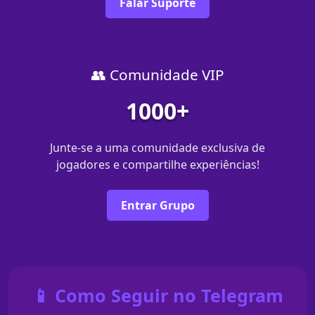
Falar Suporte
👥 Comunidade VIP
1000+
Junte-se a uma comunidade exclusiva de
jogadores e compartilhe experiências!
Entrar Grupo
📱 Como Seguir no Telegram