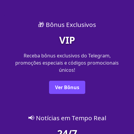
🎁 Bônus Exclusivos
VIP
Receba bônus exclusivos do Telegram,
promoções especiais e códigos promocionais
únicos!
Ver Bônus
📢 Notícias em Tempo Real
24/7