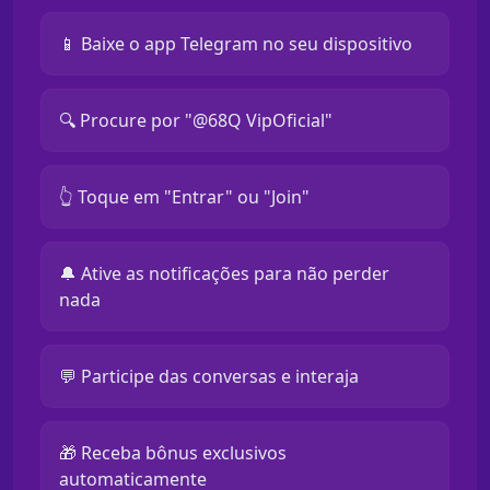
📱 Baixe o app Telegram no seu dispositivo
🔍 Procure por "@68Q VipOficial"
👆 Toque em "Entrar" ou "Join"
🔔 Ative as notificações para não perder
nada
💬 Participe das conversas e interaja
🎁 Receba bônus exclusivos
automaticamente