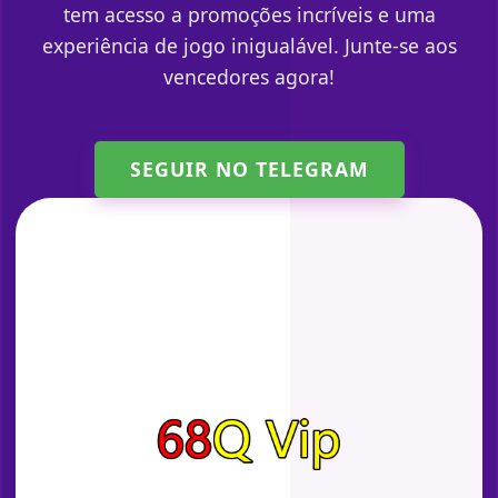
tem acesso a promoções incríveis e uma
experiência de jogo inigualável. Junte-se aos
vencedores agora!
SEGUIR NO TELEGRAM