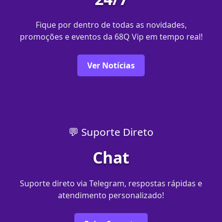
Fique por dentro de todas as novidades,
promoções e eventos da 68Q Vip em tempo real!
Ver Notícias
💬 Suporte Direto
Chat
Suporte direto via Telegram, respostas rápidas e
atendimento personalizado!