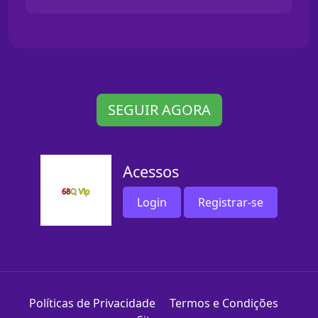
SEGUIR AGORA
Acessos
Login
Registrar-se
Políticas de Privacidade
Termos e Condições