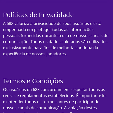
Políticas de Privacidade
A 68X valoriza a privacidade de seus usuários e está
empenhada em proteger todas as informações
pessoais fornecidas durante o uso de nossos canais de
comunicação. Todos os dados coletados são utilizados
exclusivamente para fins de melhoria contínua da
experiência de nossos jogadores.
Termos e Condições
Os usuários da 68X concordam em respeitar todas as
regras e regulamentos estabelecidos. É importante ler
e entender todos os termos antes de participar de
nossos canais de comunicação. A violação destes