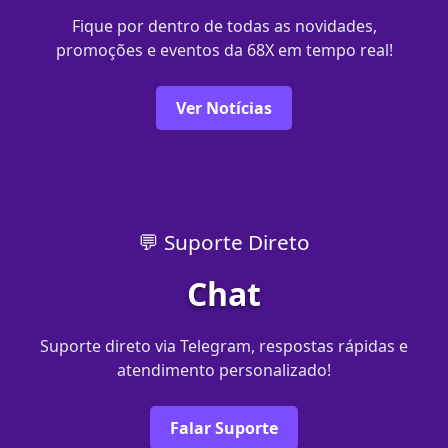
Fique por dentro de todas as novidades,
promoções e eventos da 68X em tempo real!
Ver Notícias
💬 Suporte Direto
Chat
Suporte direto via Telegram, respostas rápidas e
atendimento personalizado!
Falar Suporte