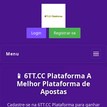
Login
Registrar-se
Menu
📱 6TT.CC Plataforma A
Melhor Plataforma de
Apostas
Cadastre-se na 6TT.CC Plataforma para ganhar