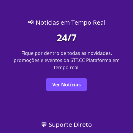
📢 Notícias em Tempo Real
24/7
Fique por dentro de todas as novidades,
promoções e eventos da 6TT.CC Plataforma em
tempo real!
Ver Notícias
💬 Suporte Direto