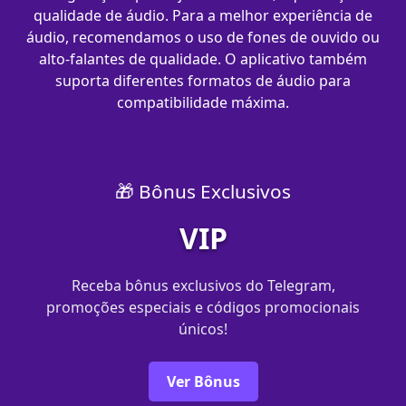
qualidade de áudio. Para a melhor experiência de
áudio, recomendamos o uso de fones de ouvido ou
alto-falantes de qualidade. O aplicativo também
suporta diferentes formatos de áudio para
compatibilidade máxima.
🎁 Bônus Exclusivos
VIP
Receba bônus exclusivos do Telegram,
promoções especiais e códigos promocionais
únicos!
Ver Bônus