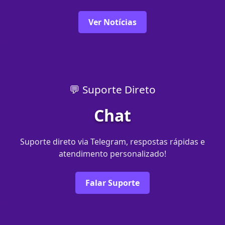
Ver Notícias
💬 Suporte Direto
Chat
Suporte direto via Telegram, respostas rápidas e
atendimento personalizado!
Falar Suporte