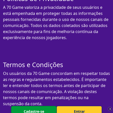
A 70 Game valoriza a privacidade de seus usuários e
está empenhada em proteger todas as informações
pessoais fornecidas durante o uso de nossos canais de
comunicação. Todos os dados coletados são utilizados
exclusivamente para fins de melhoria contínua da
experiência de nossos jogadores.
Termos e Condições
Os usuários da 70 Game concordam em respeitar todas
as regras e regulamentos estabelecidos. É importante
ler e entender todos os termos antes de participar de
nossos canais de comunicação. A violação destes
termos pode resultar em penalizações ou na
suspensão da conta.
X
Cadastre-se
Entrar