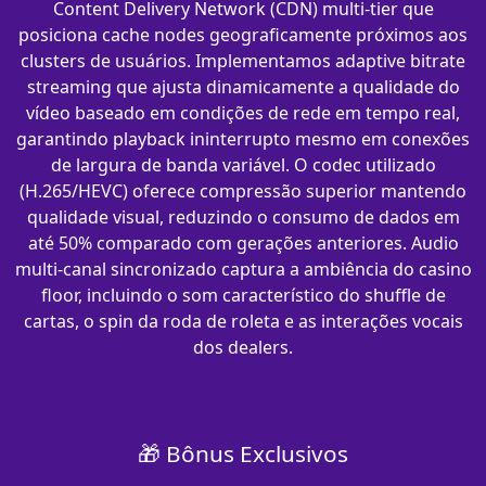
Content Delivery Network (CDN) multi-tier que
posiciona cache nodes geograficamente próximos aos
clusters de usuários. Implementamos adaptive bitrate
streaming que ajusta dinamicamente a qualidade do
vídeo baseado em condições de rede em tempo real,
garantindo playback ininterrupto mesmo em conexões
de largura de banda variável. O codec utilizado
(H.265/HEVC) oferece compressão superior mantendo
qualidade visual, reduzindo o consumo de dados em
até 50% comparado com gerações anteriores. Audio
multi-canal sincronizado captura a ambiência do casino
floor, incluindo o som característico do shuffle de
cartas, o spin da roda de roleta e as interações vocais
dos dealers.
🎁 Bônus Exclusivos