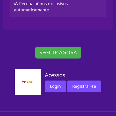
🎁 Receba bônus exclusivos
automaticamente
SEGUIR AGORA
Acessos
Login
Registrar-se