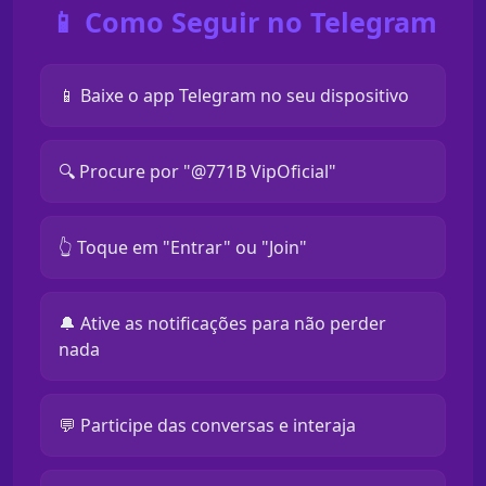
📱 Como Seguir no Telegram
📱 Baixe o app Telegram no seu dispositivo
🔍 Procure por "@771B VipOficial"
👆 Toque em "Entrar" ou "Join"
🔔 Ative as notificações para não perder
nada
💬 Participe das conversas e interaja