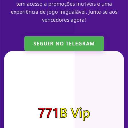
tem acesso a promoções incríveis e uma
experiência de jogo inigualável. Junte-se aos
vencedores agora!
SEGUIR NO TELEGRAM