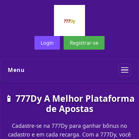
Login
Registrar-se
Menu
📱 777Dy A Melhor Plataforma
de Apostas
Cadastre-se na 777Dy para ganhar bônus no
cadastro e em cada recarga. Com a 777Dy, você