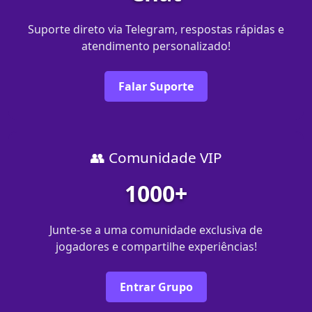
Suporte direto via Telegram, respostas rápidas e
atendimento personalizado!
Falar Suporte
👥 Comunidade VIP
1000+
Junte-se a uma comunidade exclusiva de
jogadores e compartilhe experiências!
Entrar Grupo