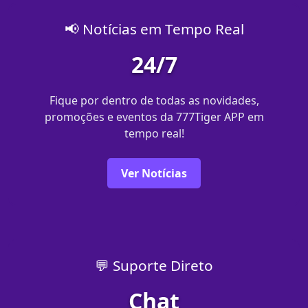
📢 Notícias em Tempo Real
24/7
Fique por dentro de todas as novidades,
promoções e eventos da 777Tiger APP em
tempo real!
Ver Notícias
💬 Suporte Direto
Chat