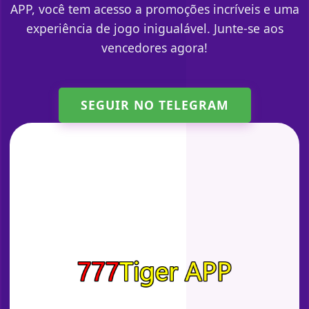
APP, você tem acesso a promoções incríveis e uma
experiência de jogo inigualável. Junte-se aos
vencedores agora!
SEGUIR NO TELEGRAM