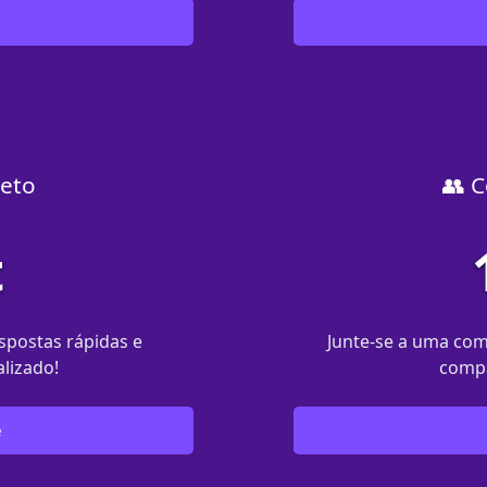
reto
👥 
t
espostas rápidas e
Junte-se a uma com
lizado!
compa
e