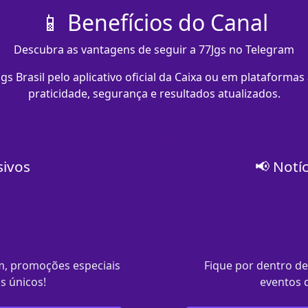
📱 Benefícios do Canal
Descubra as vantagens de seguir a 77Jgs no Telegram
7Jgs Brasil pelo aplicativo oficial da Caixa ou em plataforma
praticidade, segurança e resultados atualizados.
sivos
📢 Notí
m, promoções especiais
Fique por dentro d
s únicos!
eventos 