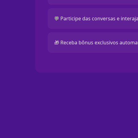
💬 Participe das conversas e interaj
🎁 Receba bônus exclusivos autom