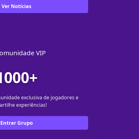
Ver Notícias
Comunidade VIP
1000+
unidade exclusiva de jogadores e
rtilhe experiências!
Entrar Grupo