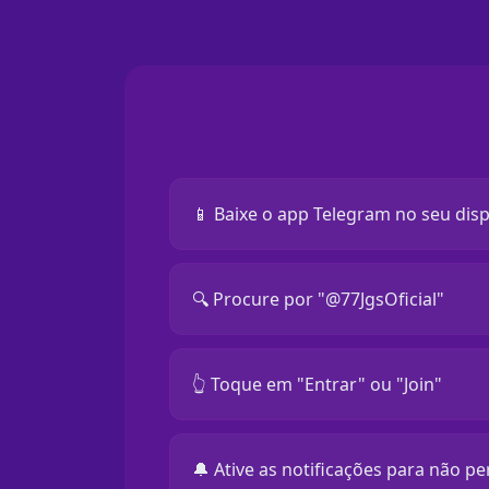
📱 Baixe o app Telegram no seu disp
🔍 Procure por "@77JgsOficial"
👆 Toque em "Entrar" ou "Join"
🔔 Ative as notificações para não p