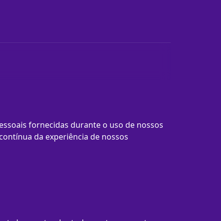
essoais fornecidas durante o uso de nossos
 contínua da experiência de nossos