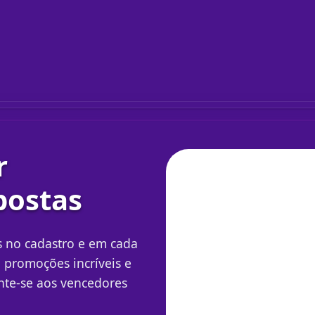
r
postas
s no cadastro e em cada
 promoções incríveis e
unte-se aos vencedores