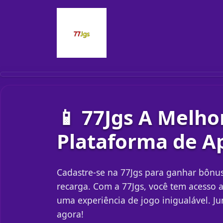
📱 77Jgs A Melho
Plataforma de A
Cadastre-se na 77Jgs para ganhar bônu
recarga. Com a 77Jgs, você tem acesso a
uma experiência de jogo inigualável. J
agora!