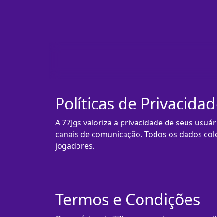
Políticas de Privacida
A 77Jgs valoriza a privacidade de seus usu
canais de comunicação. Todos os dados cole
jogadores.
Termos e Condições