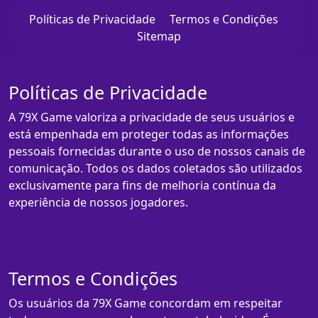
Políticas de Privacidade
Termos e Condições
Sitemap
Políticas de Privacidade
A 79X Game valoriza a privacidade de seus usuários e
está empenhada em proteger todas as informações
pessoais fornecidas durante o uso de nossos canais de
comunicação. Todos os dados coletados são utilizados
exclusivamente para fins de melhoria contínua da
experiência de nossos jogadores.
Termos e Condições
Os usuários da 79X Game concordam em respeitar