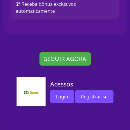
🎁 Receba bônus exclusivos
automaticamente
SEGUIR AGORA
Acessos
Login
Registrar-se