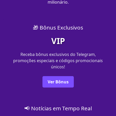
milionário.
🎁 Bônus Exclusivos
VIP
Receba bônus exclusivos do Telegram,
promoções especiais e códigos promocionais
únicos!
Ver Bônus
📢 Notícias em Tempo Real