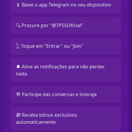
📱 Baixe o app Telegram no seu dispositivo
🔍 Procure por "@7P55Oficial"
👆 Toque em "Entrar" ou "Join"
🔔 Ative as notificações para não perder
nada
💬 Participe das conversas e interaja
🎁 Receba bônus exclusivos
automaticamente