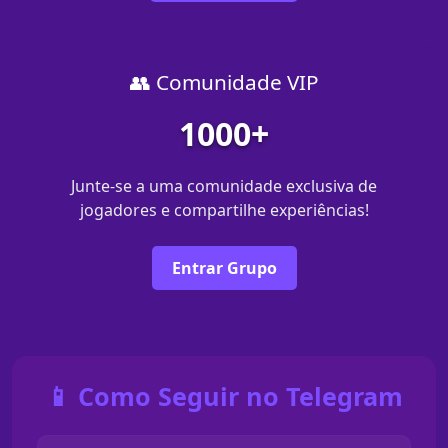
👥 Comunidade VIP
1000+
Junte-se a uma comunidade exclusiva de
jogadores e compartilhe experiências!
Entrar Grupo
📱 Como Seguir no Telegram