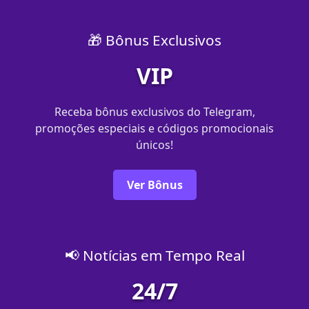
🎁 Bônus Exclusivos
VIP
Receba bônus exclusivos do Telegram,
promoções especiais e códigos promocionais
únicos!
Ver Bônus
📢 Notícias em Tempo Real
24/7