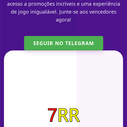
acesso a promoções incríveis e uma experiência
de jogo inigualável. Junte-se aos vencedores
agora!
SEGUIR NO TELEGRAM