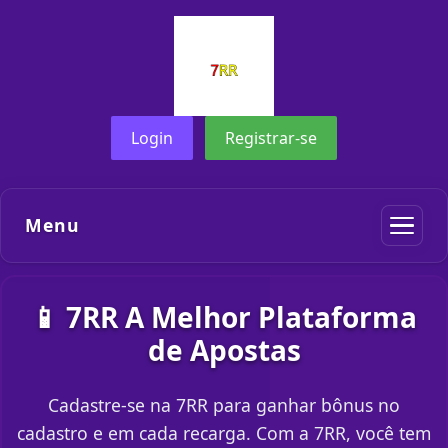
Login
Registrar-se
Menu
📱 7RR A Melhor Plataforma
de Apostas
Cadastre-se na 7RR para ganhar bônus no
cadastro e em cada recarga. Com a 7RR, você tem