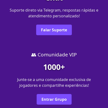
Suporte direto via Telegram, respostas rápidas e
atendimento personalizado!
Falar Suporte
👥 Comunidade VIP
1000+
Junte-se a uma comunidade exclusiva de
jogadores e compartilhe experiências!
Entrar Grupo