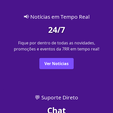
📢 Notícias em Tempo Real
24/7
Fique por dentro de todas as novidades,
promoções e eventos da 7RR em tempo real!
Ver Notícias
💬 Suporte Direto
Chat