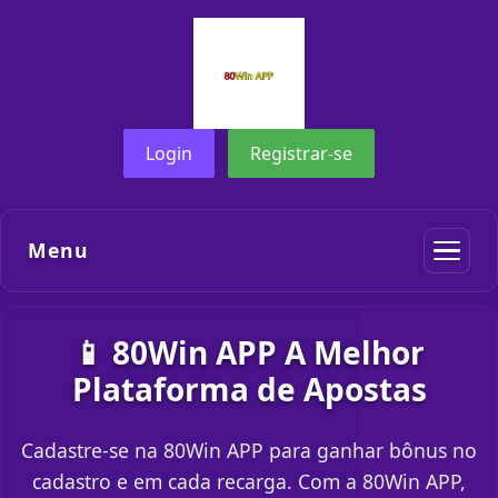
Login
Registrar-se
Menu
📱 80Win APP A Melhor
Plataforma de Apostas
Cadastre-se na 80Win APP para ganhar bônus no
cadastro e em cada recarga. Com a 80Win APP,