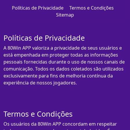
Políticas de Privacidade
Termos e Condições
Sitemap
Políticas de Privacidade
A 80Win APP valoriza a privacidade de seus usuários e
está empenhada em proteger todas as informações
pessoais fornecidas durante o uso de nossos canais de
comunicação. Todos os dados coletados são utilizados
exclusivamente para fins de melhoria contínua da
experiência de nossos jogadores.
Termos e Condições
Os usuários da 80Win APP concordam em respeitar