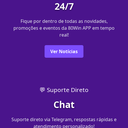
24/7
Fique por dentro de todas as novidades,
promoções e eventos da 80Win APP em tempo
real!
Ver Notícias
💬 Suporte Direto
Chat
Suporte direto via Telegram, respostas rápidas e
atendimento personalizado!