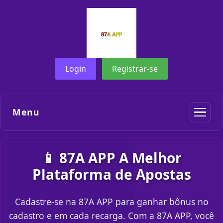
Login
Registrar-se
Menu
📱 87A APP A Melhor
Plataforma de Apostas
Cadastre-se na 87A APP para ganhar bônus no
cadastro e em cada recarga. Com a 87A APP, você