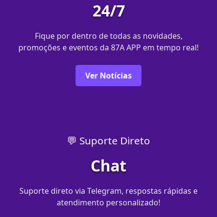
24/7
Fique por dentro de todas as novidades,
promoções e eventos da 87A APP em tempo real!
Ver Notícias
💬 Suporte Direto
Chat
Suporte direto via Telegram, respostas rápidas e
atendimento personalizado!