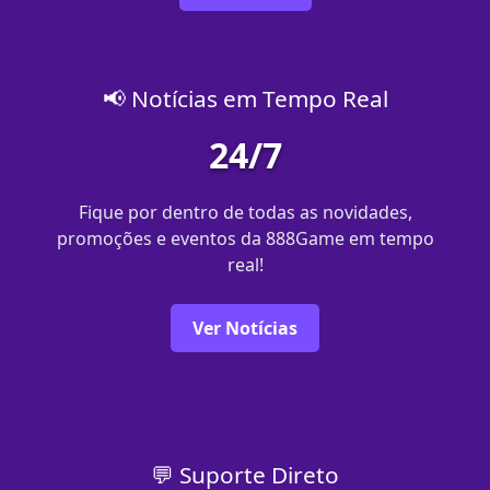
📢 Notícias em Tempo Real
24/7
Fique por dentro de todas as novidades,
promoções e eventos da 888Game em tempo
real!
Ver Notícias
💬 Suporte Direto