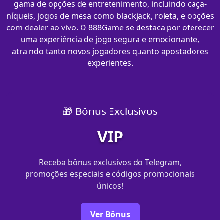
gama de opções de entretenimento, incluindo caça-
níqueis, jogos de mesa como blackjack, roleta, e opções
com dealer ao vivo. O 888Game se destaca por oferecer
uma experiência de jogo segura e emocionante,
atraindo tanto novos jogadores quanto apostadores
experientes.
🎁 Bônus Exclusivos
VIP
Receba bônus exclusivos do Telegram,
promoções especiais e códigos promocionais
únicos!
Ver Bônus